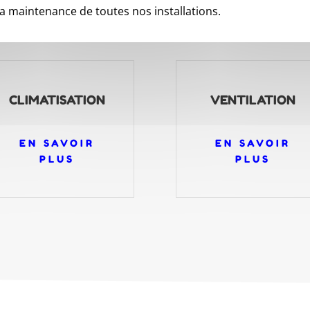
 la maintenance de toutes nos installations.
CLIMATISATION
VENTILATION
EN SAVOIR
EN SAVOIR
PLUS
PLUS