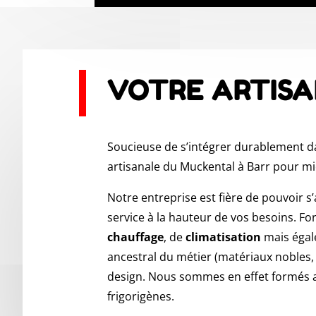
VOTRE ARTISA
Soucieuse de s’intégrer durablement d
artisanale du Muckental à Barr pour mie
Notre entreprise est fière de pouvoir 
service à la hauteur de vos besoins. For
chauffage
, de
climatisation
mais éga
ancestral du métier (matériaux nobles, 
design. Nous sommes en effet formés au s
frigorigènes.