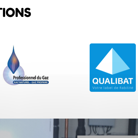
TIONS