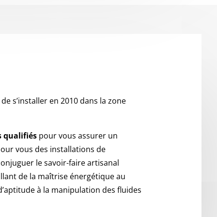
 de s’installer en 2010 dans la zone
 qualifiés
pour vous assurer un
pour vous des installations de
 conjuguer le savoir-faire artisanal
llant de la maîtrise énergétique au
d’aptitude à la manipulation des fluides