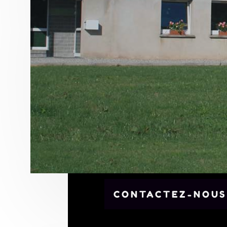
CONTACTEZ-NOUS