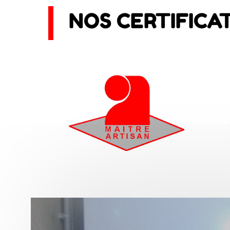
NOS CERTIFICA