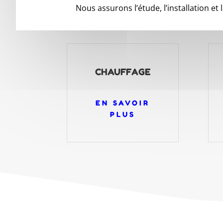
Nous assurons l’étude, l’installation et
CHAUFFAGE
EN SAVOIR
PLUS