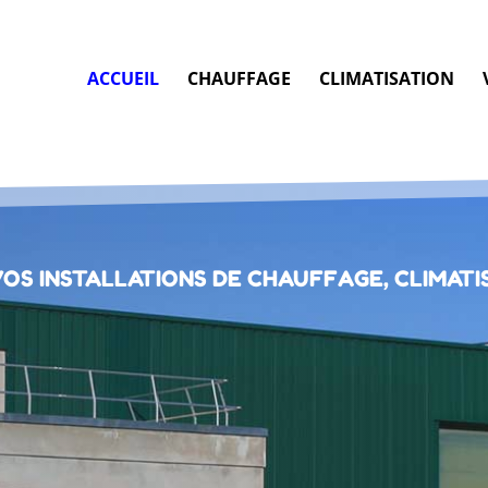
ACCUEIL
CHAUFFAGE
CLIMATISATION
OS INSTALLATIONS DE CHAUFFAGE, CLIMATIS