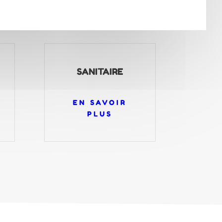
SANITAIRE
EN SAVOIR
PLUS